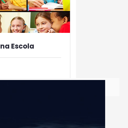
na Escola